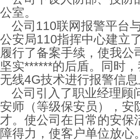
公室。
公司
110
联网报警平台
公安局
110
指挥中心建立
履行了备案手续，使我公
坚实******的后盾。同
无线
4G
技术进行报警信息
公司引入了职业经理顾
安师（等级保安员），安
才。使公司在日常的安保
障得力，使客户单位放心