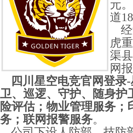
元。
道1
经
虎重
渠县
网报
四川星空电竞官网登录
卫、巡逻、守护、随身护
险评估；物业管理服务；
务；联网报警服务
。
公司下设人防部、技防