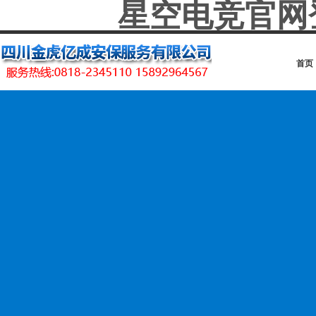
星空电竞官网
首页