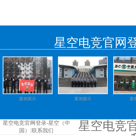
星空电竞官网登
案例展示
案例展示
案
星空电竞官
星空电竞官网登录-星空（中
国）:联系我们