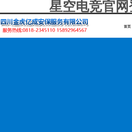
星空电竞官网
首页