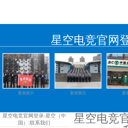
星空电竞官网登
案例展示
案例展示
案
星空电竞官
星空电竞官网登录-星空（中
国）:联系我们