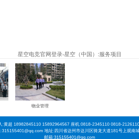
星空电竞官网登录-星空（中国）:服务项目
物业管理
45110 15892964567 座机:0818-2345110 0818-2126110 传真:
:315155401@qq.com 地址:四川省达州市达川区骑龙大道181号上观南
邮箱:315155401@qq.com