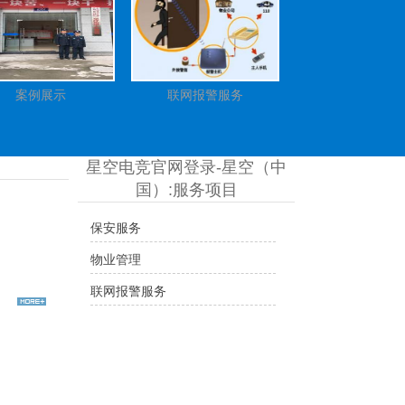
案例展示
联网报警服务
案例展示
星空电竞官网登录-星空（中
国）:服务项目
保安服务
物业管理
联网报警服务