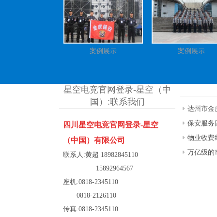
案例展示
案例展示
星空电竞官网登录-星空（中
国）:联系我们
达州市金
保安服务
四川星空电竞官网登录-星空
物业收费
（中国）有限公司
万亿级的市
联系人:
黄超
18982845110
15892964567
座机:0818-2345110
0818-2126110
传真:0818-2345110