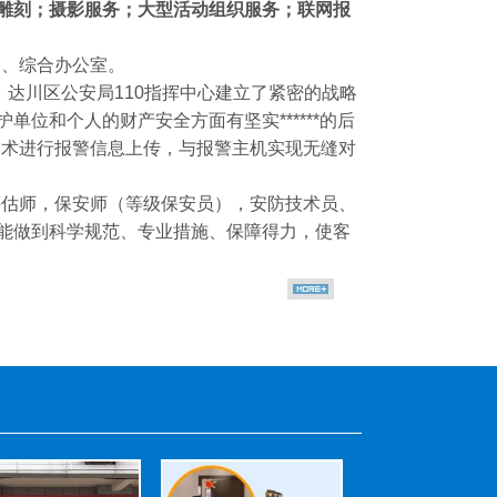
雕刻；摄影服务；大型活动组织服务；联网报
部、综合办公室。
，达川区公安局
110
指挥中心建立了紧密的战略
位和个人的财产安全方面有坚实******的后
技术进行报警信息上传，与报警主机实现无缝对
评估师，保安师（等级保安员），安防技术员、
能做到科学规范、专业措施、保障得力，使客