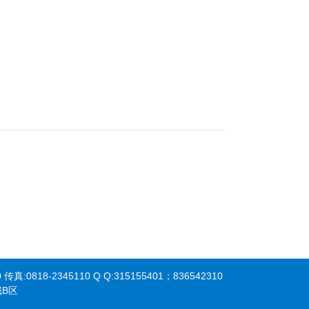
0818-2345110 Q Q:315155401；836542310
城B区