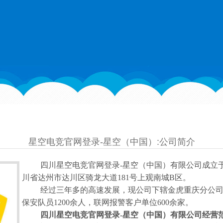
星空电竞官网登录-星空（中国）:公司简介
四川星空电竞官网登录-星空（中国）有限公司成立
川省达州市达川区骑龙大道181号上观南城B区。
经过三年多的高速发展，现公司下辖金虎重庆分公
保安队员1200余人，联网报警客户单位600余家。
四川星空电竞官网登录-星空（中国）有限公司
经营