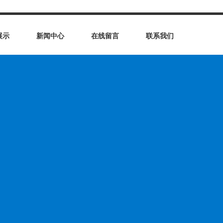
展示
新闻中心
在线留言
联系我们