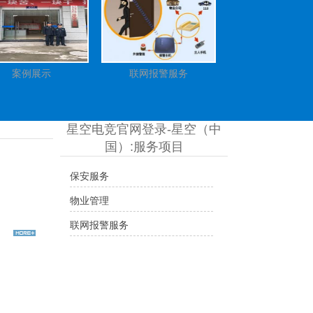
案例展示
联网报警服务
案例展示
星空电竞官网登录-星空（中
国）:服务项目
保安服务
物业管理
联网报警服务