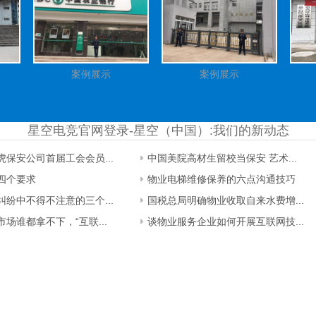
案例展示
案例展示
星空电竞官网登录-星空（中国）:我们的新动态
虎保安公司首届工会会员...
中国美院高材生留校当保安 艺术...
四个要求
物业电梯维修保养的六点沟通技巧
纠纷中不得不注意的三个...
国税总局明确物业收取自来水费增...
场谁都拿不下，“互联...
谈物业服务企业如何开展互联网技...